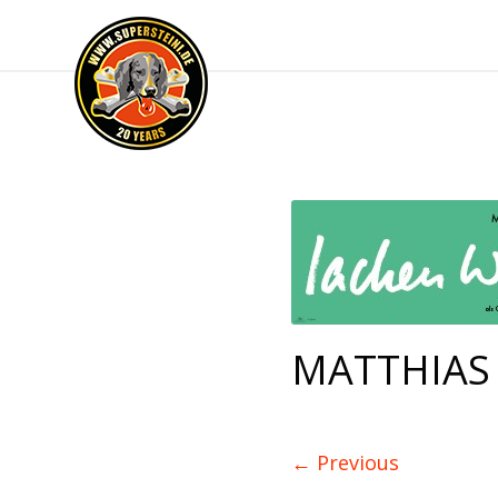
MATTHIAS
←
Previous