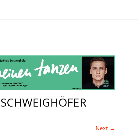
 SCHWEIGHÖFER
Next
→